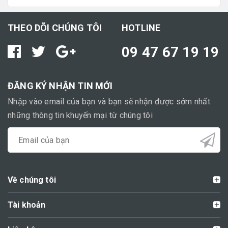
THEO DÕI CHÚNG TÔI
HOTLINE
09 47 67 19 19
ĐĂNG KÝ NHẬN TIN MỚI
Nhập vào email của bạn và bạn sẽ nhận được sớm nhất
những thông tin khuyến mại từ chúng tôi
Về chúng tôi
Tài khoản