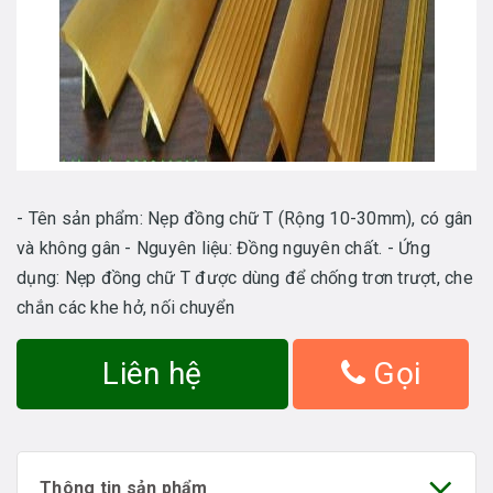
- Tên sản phẩm: Nẹp đồng chữ T (Rộng 10-30mm), có gân
và không gân - Nguyên liệu: Đồng nguyên chất. - Ứng
dụng: Nẹp đồng chữ T được dùng để chống trơn trượt, che
chắn các khe hở, nối chuyển
Liên hệ
Gọi
Thông tin sản phẩm