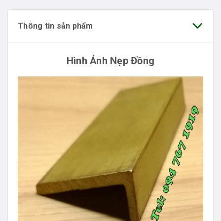
Thông tin sản phẩm
Hình Ảnh Nẹp Đồng