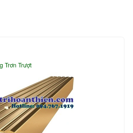
 Trơn Trượt