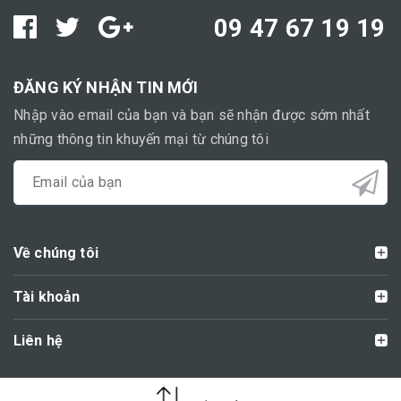
09 47 67 19 19
ĐĂNG KÝ NHẬN TIN MỚI
Nhập vào email của bạn và bạn sẽ nhận được sớm nhất
những thông tin khuyến mại từ chúng tôi
Về chúng tôi
Tài khoản
Liên hệ
Cung cấp bởi Sapo