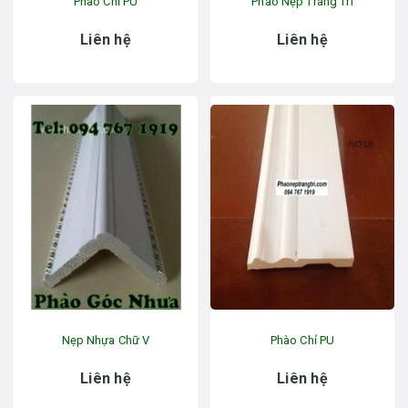
Phào Chỉ PU
Phào Nẹp Trang Trí
Liên hệ
Liên hệ
Nẹp Nhựa Chữ V
Phào Chỉ PU
Liên hệ
Liên hệ