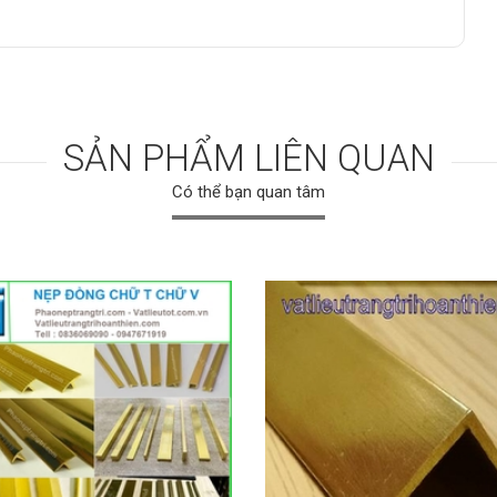
SẢN PHẨM LIÊN QUAN
Có thể bạn quan tâm