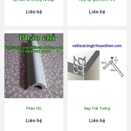
Liên hệ
Liên hệ
Phào Chỉ
Nẹp Trát Tường
Liên hệ
Liên hệ