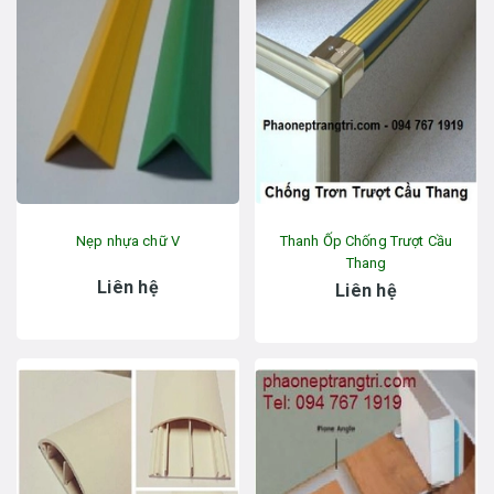
Nẹp nhựa chữ V
Thanh Ốp Chống Trượt Cầu
Thang
Liên hệ
Liên hệ