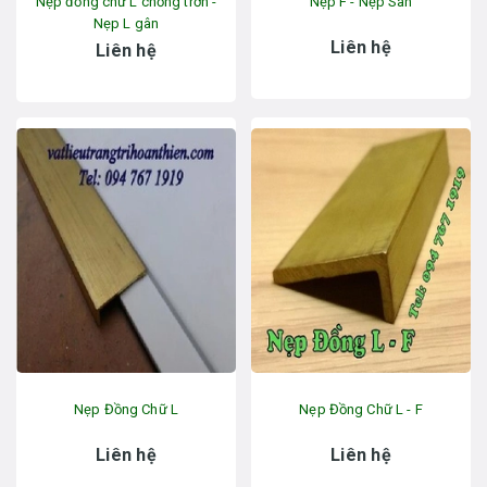
Nẹp đồng chữ L chống trơn -
Nẹp F - Nẹp Sàn
Nẹp L gân
Liên hệ
Liên hệ
Nẹp Đồng Chữ L
Nẹp Đồng Chữ L - F
Liên hệ
Liên hệ