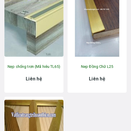
Nẹp chống trơn (Mã hiêu TL65)
Nep Đồng Chữ L25
Liên hệ
Liên hệ