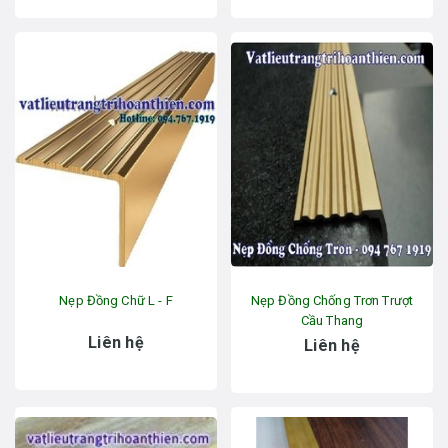
Nẹp Đồng Chữ L - F
Nẹp Đồng Chống Trơn Trượt
Cầu Thang
Liên hệ
Liên hệ