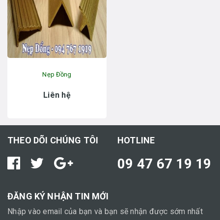
Nẹp Đồng
Liên hệ
THEO DÕI CHÚNG TÔI
HOTLINE
09 47 67 19 19
ĐĂNG KÝ NHẬN TIN MỚI
Nhập vào email của bạn và bạn sẽ nhận được sớm nhất