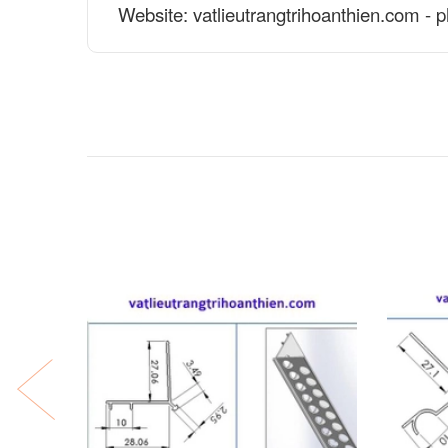
Website: vatlieutrangtrihoanthien.com - 