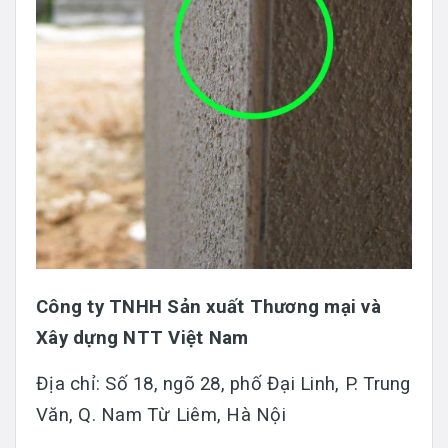
Công ty TNHH Sản xuất Thương mại và
Xây dựng NTT Việt Nam
Địa chỉ: Số 18, ngõ 28, phố Đại Linh, P. Trung
Văn, Q. Nam Từ Liêm, Hà Nội