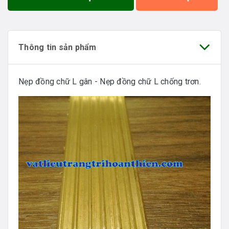
Thông tin sản phẩm
Nẹp đồng chữ L gân - Nẹp đồng chữ L chống trơn.