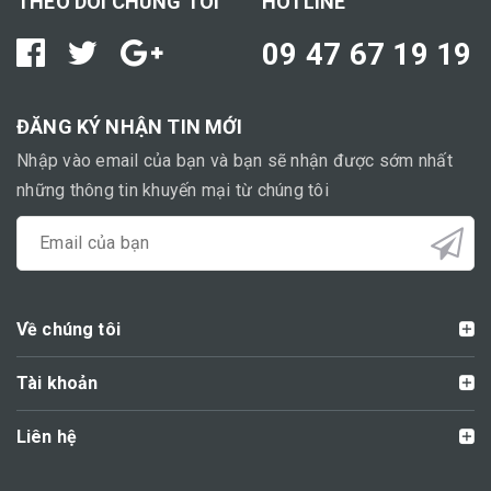
THEO DÕI CHÚNG TÔI
HOTLINE
09 47 67 19 19
ĐĂNG KÝ NHẬN TIN MỚI
Nhập vào email của bạn và bạn sẽ nhận được sớm nhất
những thông tin khuyến mại từ chúng tôi
Về chúng tôi
Tài khoản
Liên hệ