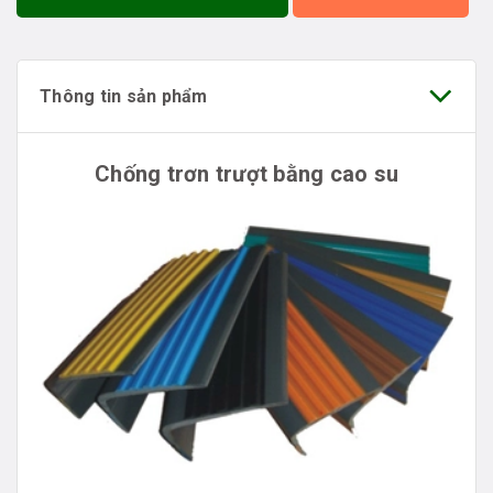
Thông tin sản phẩm
Chống trơn trượt bằng cao su