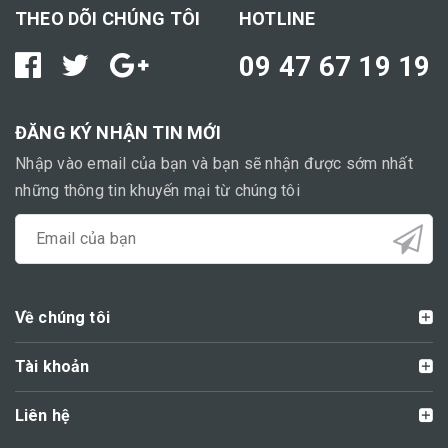
THEO DÕI CHÚNG TÔI
HOTLINE
09 47 67 19 19
ĐĂNG KÝ NHẬN TIN MỚI
Nhập vào email của bạn và bạn sẽ nhận được sớm nhất
những thông tin khuyến mại từ chúng tôi
Về chúng tôi
Tài khoản
Liên hệ