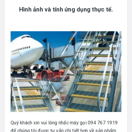
Hình ảnh và tính ứng dụng thực tế.
Quý khách xin vui lòng nhấc máy gọi 094 767 1919
để chúng tôi được tư vấn chi tiết hơn về sản phẩm.