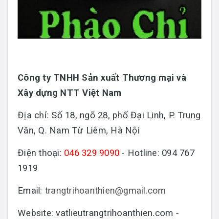
Công ty TNHH Sản xuất Thương mại và
Xây dựng NTT Việt Nam
Địa chỉ: Số 18, ngõ 28, phố Đại Linh, P. Trung
Văn, Q. Nam Từ Liêm, Hà Nội
Điện thoại
: 046 329 9090
- Hotline: 094 767
1919
Email:
trangtrihoanthien@gmail.com
Website: vatlieutrangtrihoanthien.com -