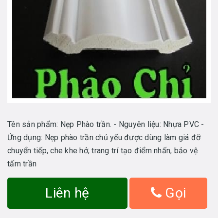
Tên sản phẩm: Nẹp Phào trần. - Nguyên liệu: Nhựa PVC -
Ứng dụng: Nẹp phào trần chủ yếu được dùng làm giá đỡ
chuyển tiếp, che khe hở, trang trí tạo điểm nhấn, bảo vệ
tấm trần
Liên hệ
Gọi