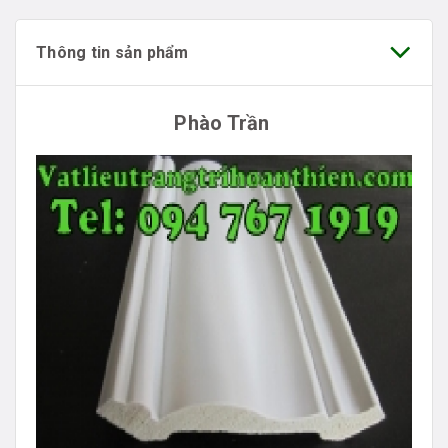
Thông tin sản phẩm
Phào Trần