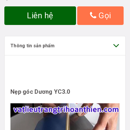
Liên hệ
Gọi
Thông tin sản phẩm
Nẹp góc Dương YC3.0