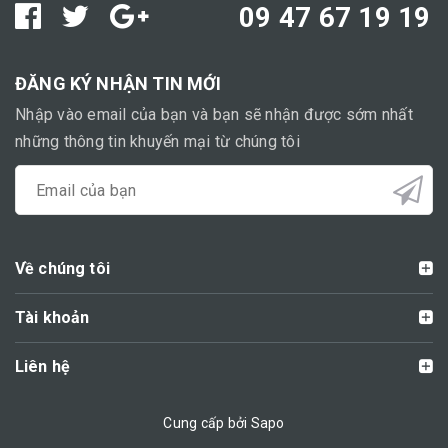
09 47 67 19 19
ĐĂNG KÝ NHẬN TIN MỚI
Nhập vào email của bạn và bạn sẽ nhận được sớm nhất
những thông tin khuyến mại từ chúng tôi
Về chúng tôi
Tài khoản
Liên hệ
Cung cấp bởi Sapo