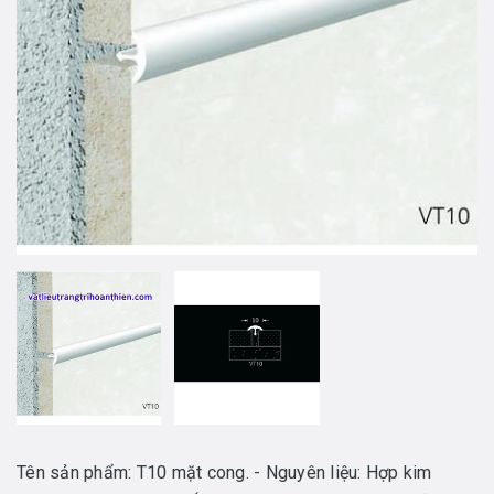
Tên sản phẩm: T10 mặt cong. - Nguyên liệu: Hợp kim