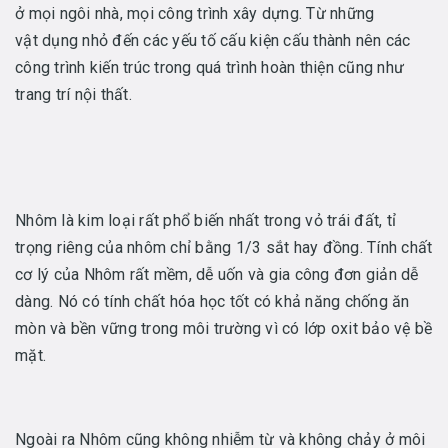
ở mọi ngôi nhà, mọi công trình xây dựng. Từ những
vật dụng nhỏ đến các yếu tố cấu kiện cấu thành nên các
công trình kiến trúc trong quá trình hoàn thiện cũng như
trang trí nội thất.
Nhôm là kim loại rất phổ biến nhất trong vỏ trái đất, tỉ
trọng riêng của nhôm chỉ bằng 1/3 sắt hay đồng. Tính chất
cơ lý của Nhôm rất mềm, dễ uốn và gia công đơn giản dễ
dàng. Nó có tính chất hóa học tốt có khả năng chống ăn
mòn và bền vững trong môi trường vì có lớp oxit bảo vệ bề
mặt.
Ngoài ra Nhôm cũng không nhiễm từ và không chảy ở môi