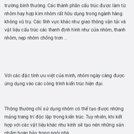
trường bình thường. Các thành phần cấu trúc được làm từ
nhôm hay hợp kim nhôm rất hữu dụng trong ngành hàng
không vũ trụ. Các lĩnh vực khác như giao thông vận tải và
vật liệu cấu trúc các thanh định hình như cửa nhôm, thanh
nhôm, nẹp nhôm chống trơn ...
Với các đặc tính ưu việt của mình, nhôm ngày càng được
ứng dụng vào các công trình kiến trúc hiện đại.
Thông thường chỉ sử dụng nhôm có thể tạo được những
mảng trang trí độc lập trong kiến trúc. Tuy nhiên, khi kết
hợp với các vật liệu khác như kính sẽ tạo nên những sản
phẩm hoàn hảo trong ngôi nhà.