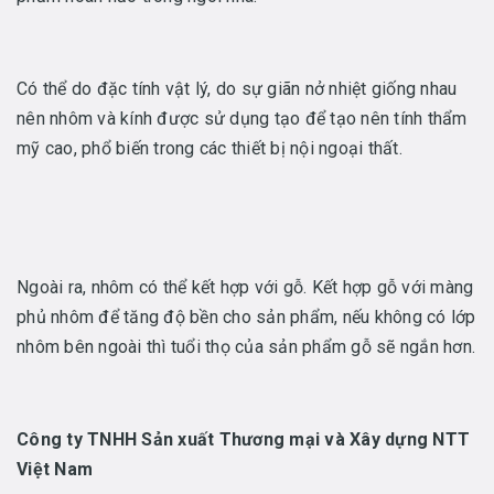
Có thể do đặc tính vật lý, do sự giãn nở nhiệt giống nhau
nên nhôm và kính được sử dụng tạo để tạo nên tính thẩm
mỹ cao, phổ biến trong các thiết bị nội ngoại thất.
Ngoài ra, nhôm có thể kết hợp với gỗ. Kết hợp gỗ với màng
phủ nhôm để tăng độ bền cho sản phẩm, nếu không có lớp
nhôm bên ngoài thì tuổi thọ của sản phẩm gỗ sẽ ngắn hơn.
Công ty TNHH Sản xuất Thương mại và Xây dựng NTT
Việt Nam