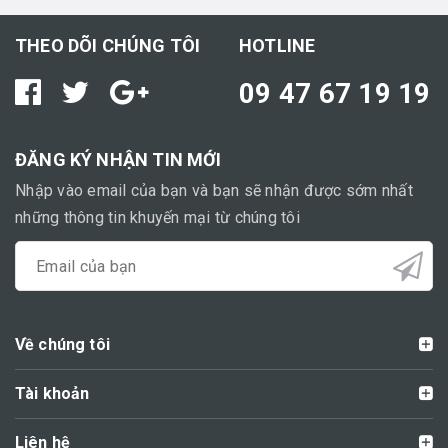
THEO DÕI CHÚNG TÔI
HOTLINE
09 47 67 19 19
ĐĂNG KÝ NHẬN TIN MỚI
Nhập vào email của bạn và bạn sẽ nhận được sớm nhất
những thông tin khuyến mại từ chúng tôi
Về chúng tôi
Tài khoản
Liên hệ