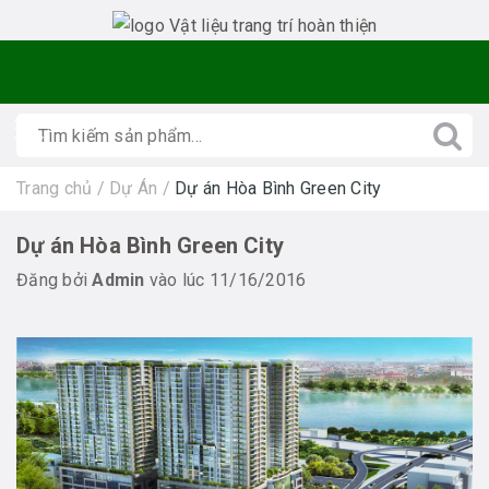
Trang chủ
/
Dự Án
/
Dự án Hòa Bình Green City
Dự án Hòa Bình Green City
Đăng bởi
Admin
vào lúc 11/16/2016