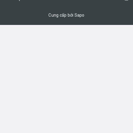
Cung cấp bởi Sapo