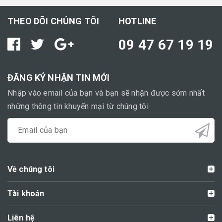
THEO DÕI CHÚNG TÔI
HOTLINE
09 47 67 19 19
ĐĂNG KÝ NHẬN TIN MỚI
Nhập vào email của bạn và bạn sẽ nhận được sớm nhất
những thông tin khuyến mại từ chúng tôi
Về chúng tôi
Tài khoản
Liên hệ