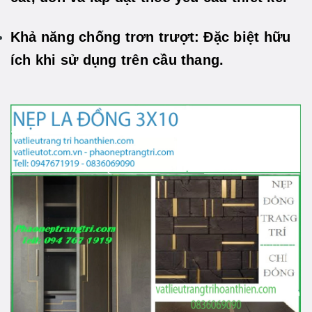
Khả năng chống trơn trượt: Đặc biệt hữu
ích khi sử dụng trên cầu thang.