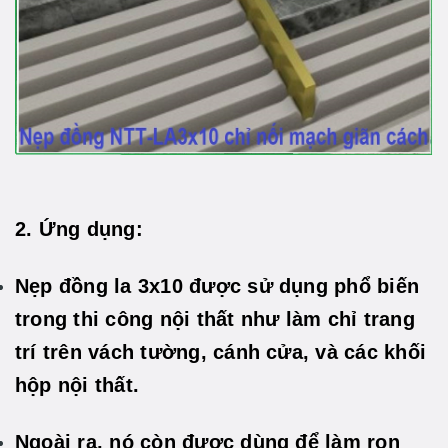
2. Ứng dụng:
Nẹp đồng la 3x10 được sử dụng phổ biến
trong thi công nội thất như làm chỉ trang
trí trên vách tường, cánh cửa, và các khối
hộp nội thất.
Ngoài ra, nó còn được dùng để làm ron