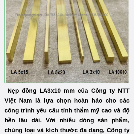
Nẹp đồng LA3x10 mm của Công ty NTT
Việt Nam là lựa chọn hoàn hảo cho các
công trình yêu cầu tính thẩm mỹ cao và độ
bền lâu dài. Với nhiều dòng sản phẩm,
chủng loại và kích thước đa dạng, Công ty