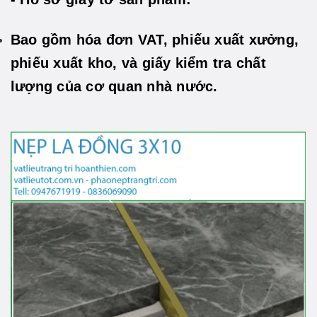
Bao gồm hóa đơn VAT, phiếu xuất xưởng,
phiếu xuất kho, và giấy kiểm tra chất
lượng của cơ quan nhà nước.