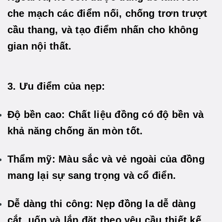
che mạch các điểm nối, chống trơn trượt
cầu thang, và tạo điểm nhấn cho không
gian nội thất.
3. Ưu điểm của nẹp:
Độ bền cao: Chất liệu đồng có độ bền và
khả năng chống ăn mòn tốt.
Thẩm mỹ: Màu sắc và vẻ ngoài của đồng
mang lại sự sang trọng và cổ điển.
Dễ dàng thi công: Nẹp đồng la dễ dàng
cắt, uốn và lắp đặt theo yêu cầu thiết kế.