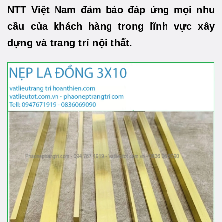
NTT Việt Nam đảm bảo đáp ứng mọi nhu
cầu của khách hàng trong lĩnh vực xây
dựng và trang trí nội thất.