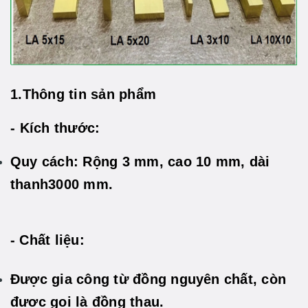
1.Thông tin sản phẩm
- Kích thước:
Quy cách: Rộng 3 mm, cao 10 mm, dài
thanh3000 mm.
- Chất liệu:
Được gia công từ đồng nguyên chất, còn
được gọi là đồng thau.