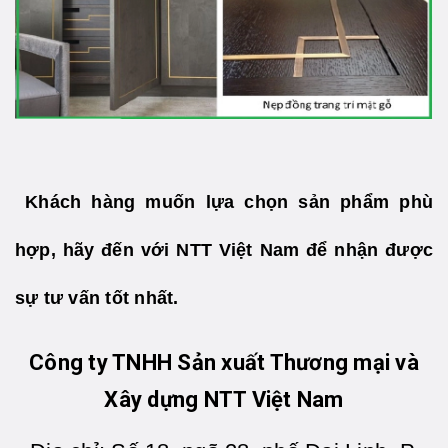
Khách hàng muốn lựa chọn sản phẩm phù
hợp, hãy đến với NTT Việt Nam để nhận được
sự tư vấn tốt nhất.
Côn
g ty TNHH Sản xuất Thương mại và
Xây dựng NTT Việt Nam