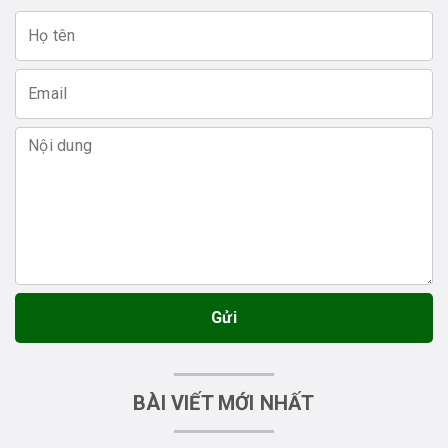
Gửi
BÀI VIẾT MỚI NHẤT