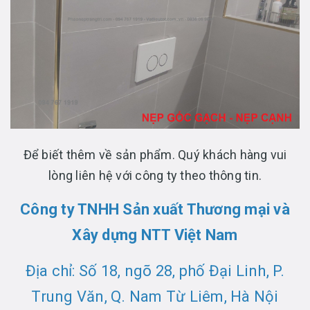
Để biết thêm về sản phẩm. Quý khách hàng vui
lòng liên hệ với công ty theo thông tin.
Công ty TNHH Sản xuất Thương mại và
Xây dựng NTT Việt Nam
Địa chỉ: Số 18, ngõ 28, phố Đại Linh, P.
Trung Văn, Q. Nam Từ Liêm, Hà Nội