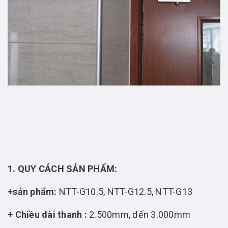
1. QUY CÁCH SẢN PHẨM:
+sản phẩm:
NTT-G10.5, NTT-G12.5, NTT-G13
+ Chiều dài thanh :
2.500mm, đến 3.000mm