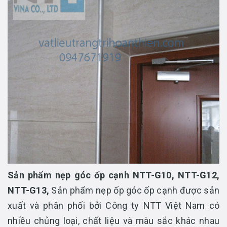
Sản phẩm nẹp góc ốp cạnh NTT-G10, NTT-G12,
NTT-G13,
Sản phẩm nẹp ốp góc ốp cạnh được sản
xuất và phân phối bởi Công ty NTT Việt Nam có
nhiều chủng loại, chất liệu và màu sắc khác nhau