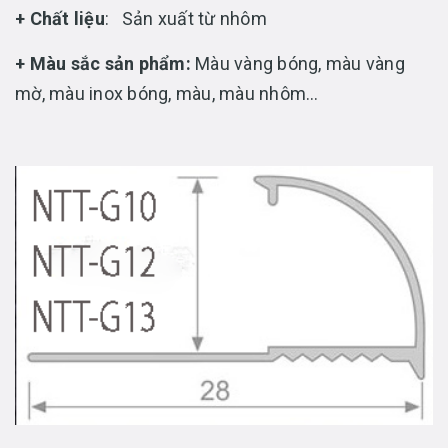
+ Chất liệu
: Sản xuất từ nhôm
+ Màu sắc sản phẩm:
Màu vàng bóng, màu vàng
mờ, màu inox bóng, màu, màu nhôm…