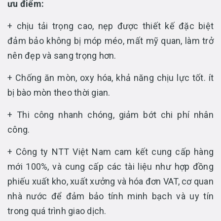
ưu điểm:
+ chịu tải trọng cao, nẹp được thiết kế đặc biệt
đảm bảo không bị móp méo, mất mỹ quan, làm trở
nên đẹp và sang trọng hơn.
+ Chống ăn mòn, oxy hóa, khả năng chịu lực tốt. ít
bị bào mòn theo thời gian.
+ Thi công nhanh chóng, giảm bớt chi phí nhân
công.
+ Công ty NTT Việt Nam cam kết cung cấp hàng
mới 100%, và cung cấp các tài liệu như hợp đồng
phiếu xuất kho, xuất xưởng và hóa đơn VAT, cơ quan
nhà nước để đảm bảo tính minh bạch và uy tín
trong quá trình giao dịch.