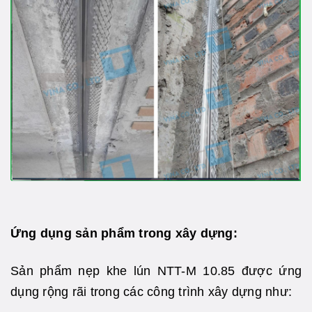
Ứng dụng sản phẩm trong xây dựng:
Sản phẩm nẹp khe lún NTT-M 10.85 được ứng
dụng rộng rãi trong các công trình xây dựng như: