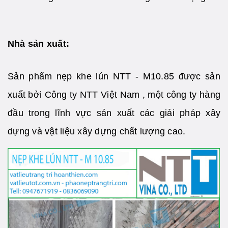
Nhà sản xuất:
Sản phẩm nẹp khe lún NTT - M10.85 được sản
xuất bởi Công ty NTT Việt Nam , một công ty hàng
đầu trong lĩnh vực sản xuất các giải pháp xây
dựng và vật liệu xây dựng chất lượng cao.