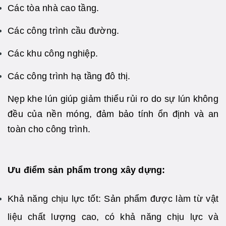
Các tòa nhà cao tầng.
Các công trình cầu đường.
Các khu công nghiệp.
Các công trình hạ tầng đô thị.
Nẹp khe lún giúp giảm thiểu rủi ro do sự lún không
đều của nền móng, đảm bảo tính ổn định và an
toàn cho công trình.
Ưu điểm sản phẩm trong xây dựng:
Khả năng chịu lực tốt: Sản phẩm được làm từ vật
liệu chất lượng cao, có khả năng chịu lực và