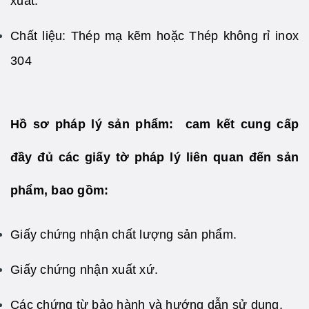
xuất.
Chất liệu: Thép mạ kẽm hoặc Thép không rỉ inox
304
Hồ sơ pháp lý sản phẩm: cam kết cung cấp
đầy đủ các giấy tờ pháp lý liên quan đến sản
phẩm, bao gồm:
Giấy chứng nhận chất lượng sản phẩm.
Giấy chứng nhận xuất xứ.
Các chứng từ bảo hành và hướng dẫn sử dụng.