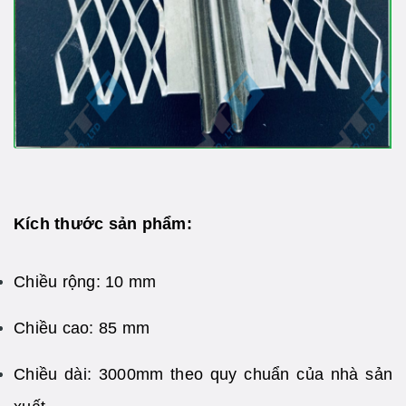
Kích thước sản phẩm:
Chiều rộng: 10 mm
Chiều cao: 85 mm
Chiều dài: 3000mm theo quy chuẩn của nhà sản