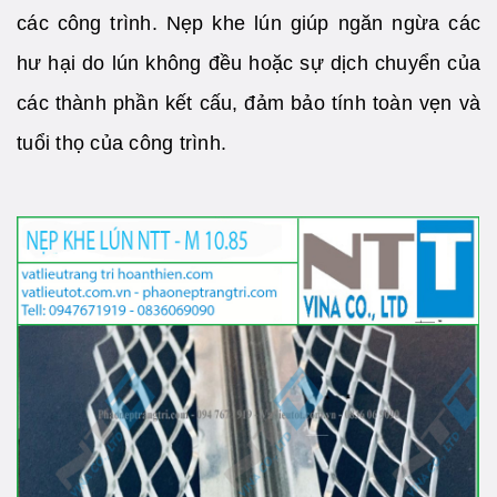
các công trình. Nẹp khe lún giúp ngăn ngừa các
hư hại do lún không đều hoặc sự dịch chuyển của
các thành phần kết cấu, đảm bảo tính toàn vẹn và
tuổi thọ của công trình.