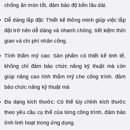
chống ăn mòn tốt, đảm bảo độ bền lâu dài.
Dễ dàng lắp đặt: Thiết kế thông minh giúp việc lắp
đặt trở nên dễ dàng và nhanh chóng, tiết kiệm thời
gian và chi phí nhân công.
Tính thẩm mỹ cao: Sản phẩm có thiết kế tinh tế,
không chỉ đảm bảo chức năng kỹ thuật mà còn
giúp nâng cao tính thẩm mỹ cho công trình. đảm
bảo chức năng kỹ thuật mà
Đa dạng kích thước: Có thể tùy chỉnh kích thước
theo yêu cầu cụ thể của từng công trình, đảm bảo
tính linh hoạt trong ứng dụng.