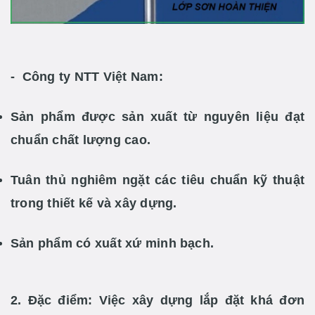
- Công ty NTT Việt Nam:
Sản phẩm được sản xuất từ nguyên liệu đạt
chuẩn chất lượng cao.
Tuân thủ nghiêm ngặt các tiêu chuẩn kỹ thuật
trong thiết kế và xây dựng.
Sản phẩm có xuất xứ minh bạch.
2. Đặc điểm:
Việc xây dựng lắp đặt khá đơn