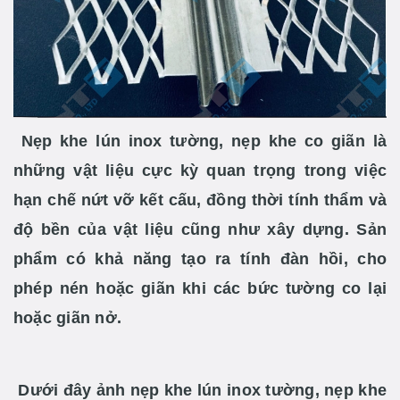
Nẹp khe lún inox tường, nẹp khe co giãn là
những vật liệu cực kỳ quan trọng trong việc
hạn chế nứt vỡ kết cấu, đồng thời tính thẩm và
độ bền của vật liệu cũng như xây dựng. Sản
phẩm có khả năng tạo ra tính đàn hồi, cho
phép nén hoặc giãn khi các bức tường co lại
hoặc giãn nở.
Dưới đây ảnh nẹp khe lún inox tường, nẹp khe