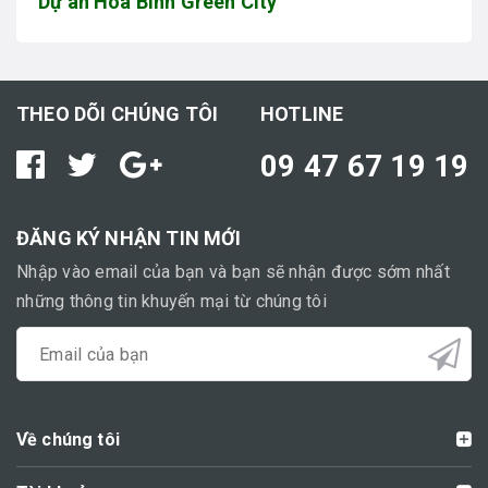
Dự án Hòa Bình Green City
THEO DÕI CHÚNG TÔI
HOTLINE
09 47 67 19 19
ĐĂNG KÝ NHẬN TIN MỚI
Nhập vào email của bạn và bạn sẽ nhận được sớm nhất
những thông tin khuyến mại từ chúng tôi
Về chúng tôi