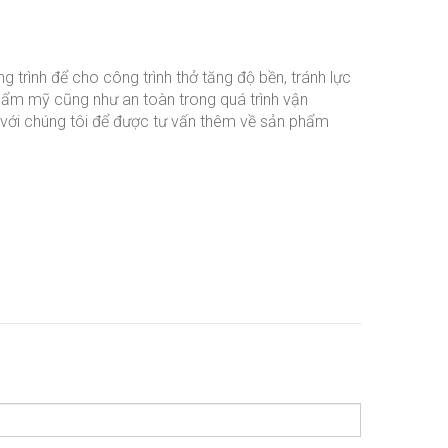
g trình để cho công trình thở tăng độ bền, tránh lực
 thẩm mỹ cũng như an toàn trong quá trình vận
ệ với chúng tôi để được tư vấn thêm về sản phẩm