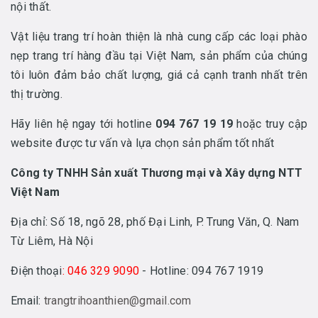
nội thất.
Vật liệu trang trí hoàn thiện là nhà cung cấp các loại phào
nẹp trang trí hàng đầu tại Việt Nam, sản phẩm của chúng
tôi luôn đảm bảo chất lượng, giá cả cạnh tranh nhất trên
thị trường.
Hãy liên hệ ngay tới hotline
094 767 19 19
hoặc truy cập
website được tư vấn và lựa chọn sản phẩm tốt nhất
Công ty TNHH Sản xuất Thương mại và Xây dựng NTT
Việt Nam
Địa chỉ: Số 18, ngõ 28, phố Đại Linh, P. Trung Văn, Q. Nam
Từ Liêm, Hà Nội
Điện thoại
: 046 329 9090
- Hotline: 094 767 1919
Email:
trangtrihoanthien@gmail.com