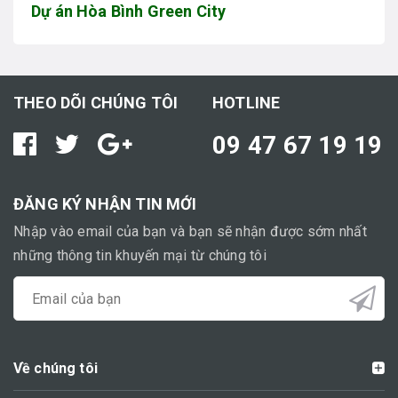
Dự án Hòa Bình Green City
THEO DÕI CHÚNG TÔI
HOTLINE
09 47 67 19 19
ĐĂNG KÝ NHẬN TIN MỚI
Nhập vào email của bạn và bạn sẽ nhận được sớm nhất
những thông tin khuyến mại từ chúng tôi
Về chúng tôi