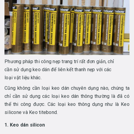
Phương pháp thi công nẹp trang trí rất đơn giản, chỉ
cần sử dụng keo dán để liên kết thanh nẹp với các
loại vật liệu khác.
Cũng không cần loại keo dán chuyên dụng nào, chúng ta
chỉ cần sử dụng các loại keo dán thông thường là đã có
thể thi công được. Các loại keo thông dụng như là Keo
silicone và Keo titebond.
1. Keo dán silicon