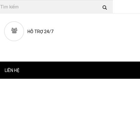
HỖ TRỢ 24/7
LIÊN HỆ