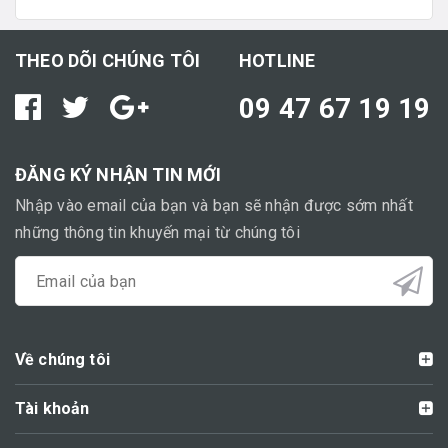
THEO DÕI CHÚNG TÔI
HOTLINE
09 47 67 19 19
ĐĂNG KÝ NHẬN TIN MỚI
Nhập vào email của bạn và bạn sẽ nhận được sớm nhất
những thông tin khuyến mại từ chúng tôi
Về chúng tôi
Tài khoản