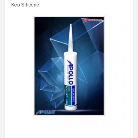
Keo Silicone