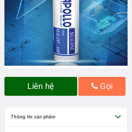
Liên hệ
Gọi
Thông tin sản phẩm