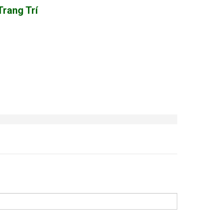
Trang Trí