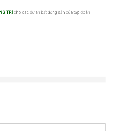
NG TRÍ
cho các dự án bất động sản của tập đoàn