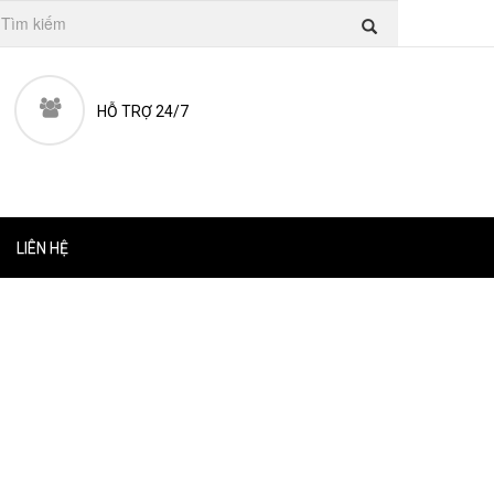
HỖ TRỢ 24/7
LIÊN HỆ