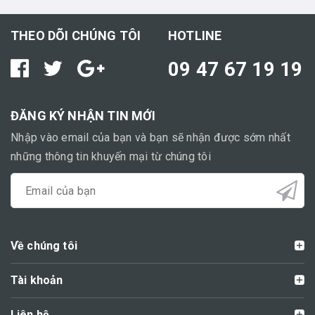
THEO DÕI CHÚNG TÔI
HOTLINE
09 47 67 19 19
ĐĂNG KÝ NHẬN TIN MỚI
Nhập vào email của bạn và bạn sẽ nhận được sớm nhất
những thông tin khuyến mại từ chúng tôi
Về chúng tôi
Tài khoản
Liên hệ