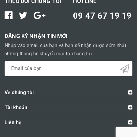
THEO DÕI CHÚNG TÔI
HOTLINE
09 47 67 19 19
ĐĂNG KÝ NHẬN TIN MỚI
Nhập vào email của bạn và bạn sẽ nhận được sớm nhất
những thông tin khuyến mại từ chúng tôi
Về chúng tôi
Tài khoản
Liên hệ