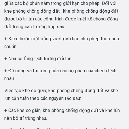
giữa các bộ phận nằm trong giới hạn cho phép. Đối với
khe phòng chống động đất : khe phòng chống động đất
được bố trí tại các công trình được thiết kế chống động
đất trong các trường hợp sau :
+ Kích thước mặt bằng vượt giới hạn cho phép theo tiêu
chuẩn.
+ Nhà có tầng lệch tương đối lớn.
+ Độ cứng và tải trọng của các bộ phận nhà chênh lệch
nhau.
Việc tạo khe co giãn, khe phòng chống động đất và khe
lún cần tuân theo các nguyên tắc sau:
+ Các khe co giãn, khe phòng chống động đất và khe lún
nên bố trí trùng nhau.