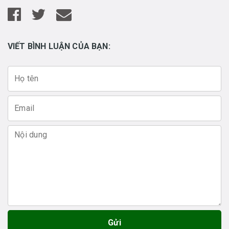
VIẾT BÌNH LUẬN CỦA BẠN:
Gửi