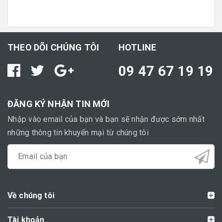
THEO DÕI CHÚNG TÔI
HOTLINE
09 47 67 19 19
ĐĂNG KÝ NHẬN TIN MỚI
Nhập vào email của bạn và bạn sẽ nhận được sớm nhất
những thông tin khuyến mại từ chúng tôi
Về chúng tôi
Tài khoản